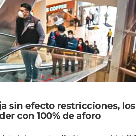
 sin efecto restricciones, los
der con 100% de aforo