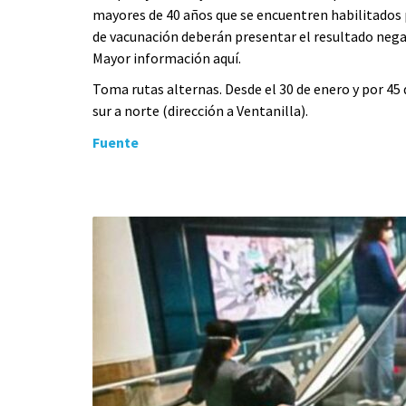
mayores de 40 años que se encuentren habilitados 
de vacunación deberán presentar el resultado nega
Mayor información aquí.
Toma rutas alternas. Desde el 30 de enero y por 45 d
sur a norte (dirección a Ventanilla).
Fuente