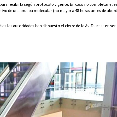
para recibirla según protocolo vigente. En caso no completar el 
tivo de una prueba molecular (no mayor a 48 horas antes de abord
ías las autoridades han dispuesto el cierre de la Av. Faucett en sen