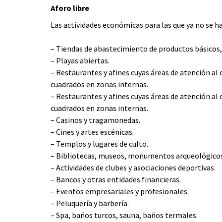
Aforo libre
Las actividades económicas para las que ya no se h
– Tiendas de abastecimiento de productos básicos
– Playas abiertas.
– Restaurantes y afines cuyas áreas de atención al
cuadrados en zonas internas.
– Restaurantes y afines cuyas áreas de atención al 
cuadrados en zonas internas.
– Casinos y tragamonedas.
– Cines y artes escénicas.
– Templos y lugares de culto.
– Bibliotecas, museos, monumentos arqueológicos, 
– Actividades de clubes y asociaciones deportivas.
– Bancos y otras entidades financieras.
– Eventos empresariales y profesionales.
– Peluquería y barbería.
– Spa, baños turcos, sauna, baños termales.