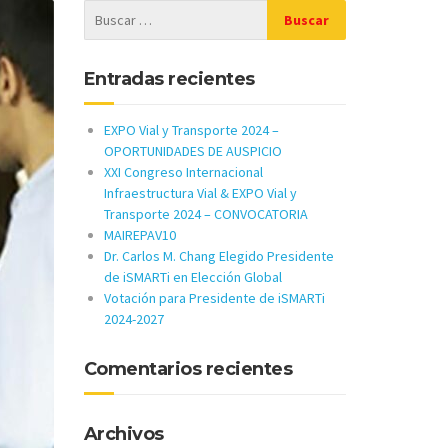
Entradas recientes
EXPO Vial y Transporte 2024 –
OPORTUNIDADES DE AUSPICIO
XXI Congreso Internacional
Infraestructura Vial & EXPO Vial y
Transporte 2024 – CONVOCATORIA
MAIREPAV10
Dr. Carlos M. Chang Elegido Presidente
de iSMARTi en Elección Global
Votación para Presidente de iSMARTi
2024-2027
Comentarios recientes
Archivos