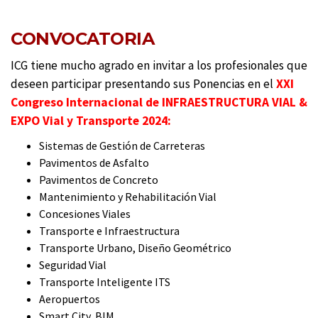
CONVOCATORIA
ICG tiene mucho agrado en invitar a los profesionales que
deseen participar presentando sus Ponencias en el
XXI
Congreso Internacional de INFRAESTRUCTURA VIAL &
EXPO Vial y Transporte 2024:
Sistemas de Gestión de Carreteras
Pavimentos de Asfalto
Pavimentos de Concreto
Mantenimiento y Rehabilitación Vial
Concesiones Viales
Transporte e Infraestructura
Transporte Urbano, Diseño Geométrico
Seguridad Vial
Transporte Inteligente ITS
Aeropuertos
Smart City, BIM