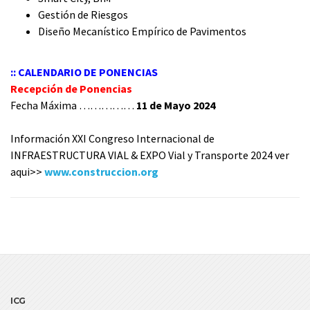
Gestión de Riesgos
Diseño Mecanístico Empírico de Pavimentos
:: CALENDARIO DE PONENCIAS
Recepción de Ponencias
Fecha Máxima ……………
11 de Mayo 2024
Información XXI Congreso Internacional de
INFRAESTRUCTURA VIAL & EXPO Vial y Transporte 2024 ver
aqui>>
www.construccion.org
ICG