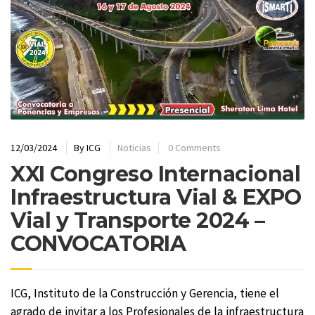
12/03/2024
By
ICG
Noticias
0 Comments
XXI Congreso Internacional
Infraestructura Vial & EXPO
Vial y Transporte 2024 –
CONVOCATORIA
ICG, Instituto de la Construcción y Gerencia, tiene el
agrado de invitar a los Profesionales de la infraestructura