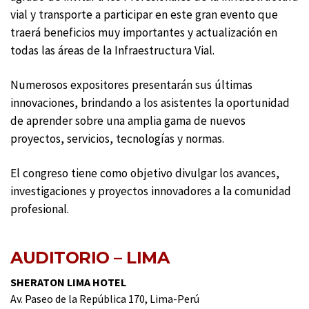
vial y transporte a participar en este gran evento que
traerá beneficios muy importantes y actualización en
todas las áreas de la Infraestructura Vial.
Numerosos expositores presentarán sus últimas
innovaciones, brindando a los asistentes la oportunidad
de aprender sobre una amplia gama de nuevos
proyectos, servicios, tecnologías y normas.
El congreso tiene como objetivo divulgar los avances,
investigaciones y proyectos innovadores a la comunidad
profesional.
AUDITORIO – LIMA
SHERATON LIMA HOTEL
Av. Paseo de la República 170, Lima-Perú