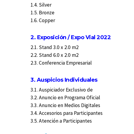
1.4. Silver
1.5. Bronze
1.6. Copper
2. Exposición / Expo Vial 2022
2.1. Stand 3.0 x 2.0 m2
2.2. Stand 6.0 x 2.0 m2
2.3. Conferencia Empresarial
3. Auspicios Individuales
3.1. Auspiciador Exclusivo de
3.2. Anuncio en Programa Oficial
3.3. Anuncio en Medios Digitales
3.4. Accesorios para Participantes
3.5. Atención a Participantes