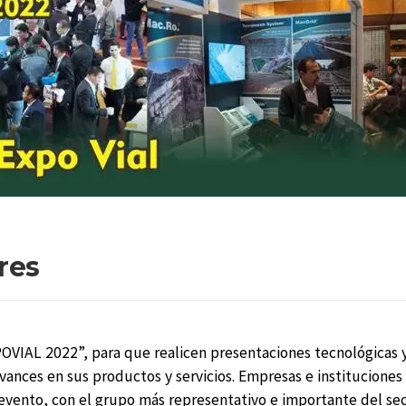
res
XPOVIAL 2022”, para que realicen presentaciones tecnológicas 
avances en sus productos y servicios. Empresas e instituciones
 evento, con el grupo más representativo e importante del sec