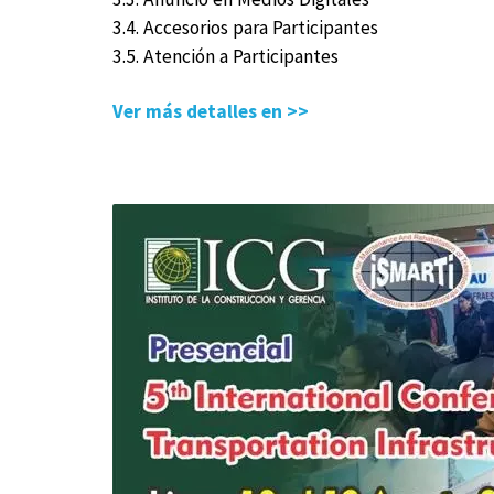
3.4. Accesorios para Participantes
3.5. Atención a Participantes
Ver más detalles en >>