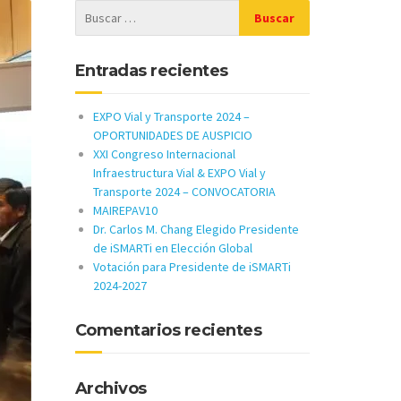
Entradas recientes
EXPO Vial y Transporte 2024 –
OPORTUNIDADES DE AUSPICIO
XXI Congreso Internacional
Infraestructura Vial & EXPO Vial y
Transporte 2024 – CONVOCATORIA
MAIREPAV10
Dr. Carlos M. Chang Elegido Presidente
de iSMARTi en Elección Global
Votación para Presidente de iSMARTi
2024-2027
Comentarios recientes
Archivos