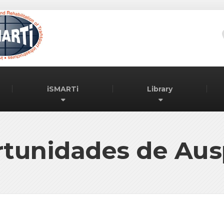
iSMARTi
Library
tunidades de Aus