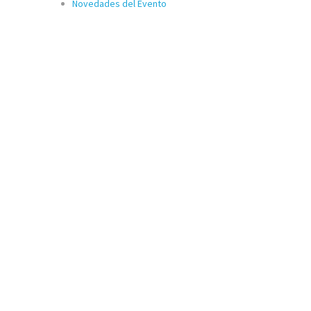
Novedades del Evento