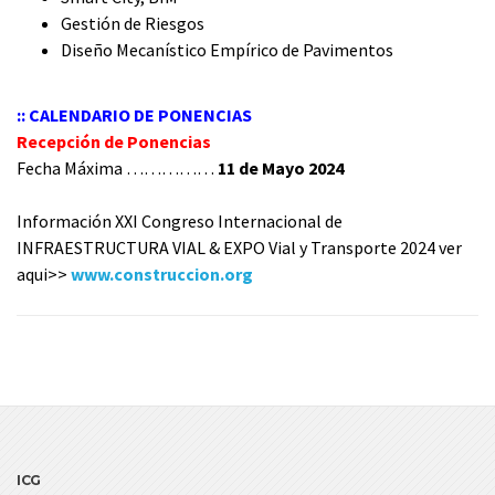
Gestión de Riesgos
Diseño Mecanístico Empírico de Pavimentos
:: CALENDARIO DE PONENCIAS
Recepción de Ponencias
Fecha Máxima ……………
11 de Mayo 2024
Información XXI Congreso Internacional de
INFRAESTRUCTURA VIAL & EXPO Vial y Transporte 2024 ver
aqui>>
www.construccion.org
ICG