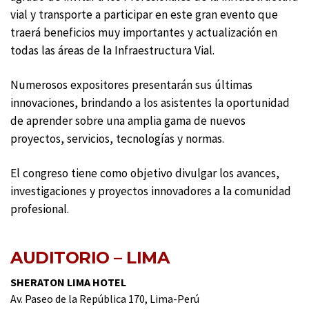
vial y transporte a participar en este gran evento que
traerá beneficios muy importantes y actualización en
todas las áreas de la Infraestructura Vial.
Numerosos expositores presentarán sus últimas
innovaciones, brindando a los asistentes la oportunidad
de aprender sobre una amplia gama de nuevos
proyectos, servicios, tecnologías y normas.
El congreso tiene como objetivo divulgar los avances,
investigaciones y proyectos innovadores a la comunidad
profesional.
AUDITORIO – LIMA
SHERATON LIMA HOTEL
Av. Paseo de la República 170, Lima-Perú