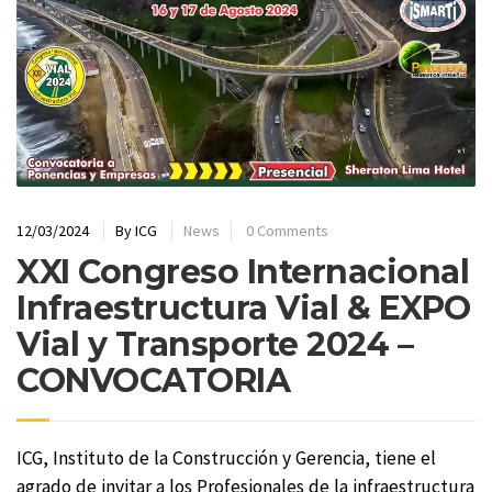
12/03/2024
By
ICG
News
0 Comments
XXI Congreso Internacional
Infraestructura Vial & EXPO
Vial y Transporte 2024 –
CONVOCATORIA
ICG, Instituto de la Construcción y Gerencia, tiene el
agrado de invitar a los Profesionales de la infraestructura