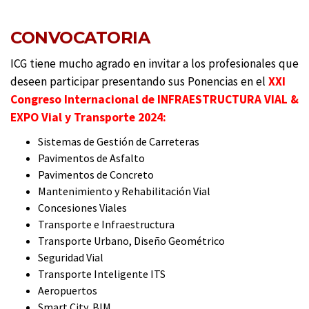
CONVOCATORIA
ICG tiene mucho agrado en invitar a los profesionales que
deseen participar presentando sus Ponencias en el
XXI
Congreso Internacional de INFRAESTRUCTURA VIAL &
EXPO Vial y Transporte 2024:
Sistemas de Gestión de Carreteras
Pavimentos de Asfalto
Pavimentos de Concreto
Mantenimiento y Rehabilitación Vial
Concesiones Viales
Transporte e Infraestructura
Transporte Urbano, Diseño Geométrico
Seguridad Vial
Transporte Inteligente ITS
Aeropuertos
Smart City, BIM