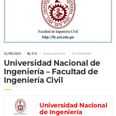
21/06/2022
By
ICG
Auspiciadores
0 Comments
Universidad Nacional de
Ingeniería – Facultad de
Ingeniería Civil
Universidad Nacional
de Ingeniería