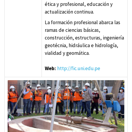
ética y profesional, educación y
actualización continua.
La formación profesional abarca las
ramas de ciencias básicas,
construcción, estructuras, ingeniería
geotécnia, hidráulica e hidrología,
vialidad y geomática.
Web:
http://fic.uni.edu.pe