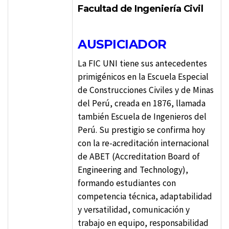
Facultad de Ingeniería Civil
AUSPICIADOR
La FIC UNI tiene sus antecedentes
primigénicos en la Escuela Especial
de Construcciones Civiles y de Minas
del Perú, creada en 1876, llamada
también Escuela de Ingenieros del
Perú. Su prestigio se confirma hoy
con la re-acreditación internacional
de ABET (Accreditation Board of
Engineering and Technology),
formando estudiantes con
competencia técnica, adaptabilidad
y versatilidad, comunicación y
trabajo en equipo, responsabilidad