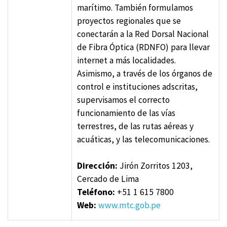
marítimo. También formulamos
proyectos regionales que se
conectarán a la Red Dorsal Nacional
de Fibra Óptica (RDNFO) para llevar
internet a más localidades.
Asimismo, a través de los órganos de
control e instituciones adscritas,
supervisamos el correcto
funcionamiento de las vías
terrestres, de las rutas aéreas y
acuáticas, y las telecomunicaciones.
Dirección:
Jirón Zorritos 1203,
Cercado de Lima
Teléfono:
+51 1 615 7800
Web:
www.mtc.gob.pe