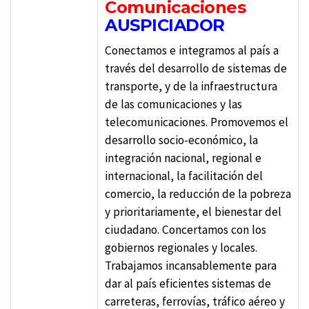
Comunicaciones
AUSPICIADOR
Conectamos e integramos al país a
través del desarrollo de sistemas de
transporte, y de la infraestructura
de las comunicaciones y las
telecomunicaciones. Promovemos el
desarrollo socio-económico, la
integración nacional, regional e
internacional, la facilitación del
comercio, la reducción de la pobreza
y prioritariamente, el bienestar del
ciudadano. Concertamos con los
gobiernos regionales y locales.
Trabajamos incansablemente para
dar al país eficientes sistemas de
carreteras, ferrovías, tráfico aéreo y