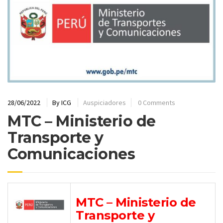
28/06/2022
By
ICG
Auspiciadores
0 Comments
MTC – Ministerio de
Transporte y
Comunicaciones
MTC – Ministerio de
Transporte y