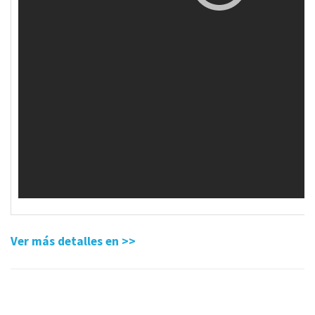
Ver más detalles en >>