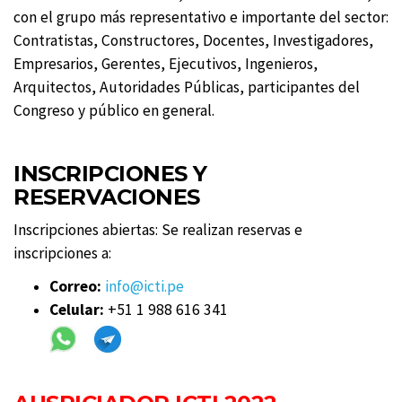
con el grupo más representativo e importante del sector:
Contratistas, Constructores, Docentes, Investigadores,
Empresarios, Gerentes, Ejecutivos, Ingenieros,
Arquitectos, Autoridades Públicas, participantes del
Congreso y público en general.
INSCRIPCIONES Y
RESERVACIONES
Inscripciones abiertas: Se realizan reservas e
inscripciones a:
Correo:
info@icti.pe
Celular:
+51 1 988 616 341