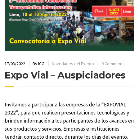
17/03/2022
By
ICG
Novedades del Evento
0 Comments
Expo Vial – Auspiciadores
Invitamos a participar a las empresas de la “EXPOVIAL
2022”, para que realicen presentaciones tecnológicas y
brinden información a los participantes de los avances en
sus productos y servicios. Empresas e instituciones
tendrán contacto directo, durante los días del evento,