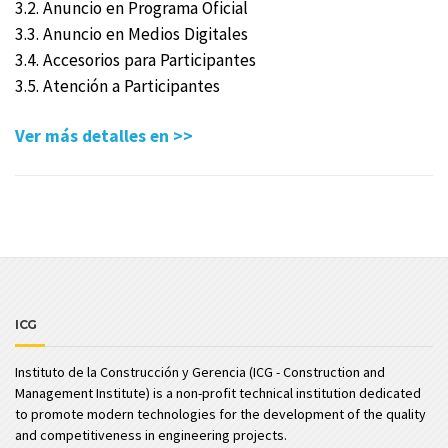
3.2. Anuncio en Programa Oficial
3.3. Anuncio en Medios Digitales
3.4. Accesorios para Participantes
3.5. Atención a Participantes
Ver más detalles en >>
ICG
Instituto de la Construcción y Gerencia (ICG - Construction and
Management Institute) is a non-profit technical institution dedicated
to promote modern technologies for the development of the quality
and competitiveness in engineering projects.