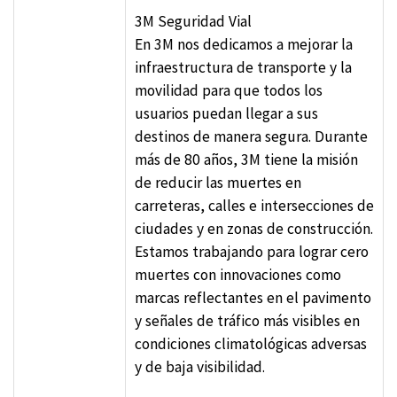
3M Seguridad Vial
En 3M nos dedicamos a mejorar la
infraestructura de transporte y la
movilidad para que todos los
usuarios puedan llegar a sus
destinos de manera segura. Durante
más de 80 años, 3M tiene la misión
de reducir las muertes en
carreteras, calles e intersecciones de
ciudades y en zonas de construcción.
Estamos trabajando para lograr cero
muertes con innovaciones como
marcas reflectantes en el pavimento
y señales de tráfico más visibles en
condiciones climatológicas adversas
y de baja visibilidad.