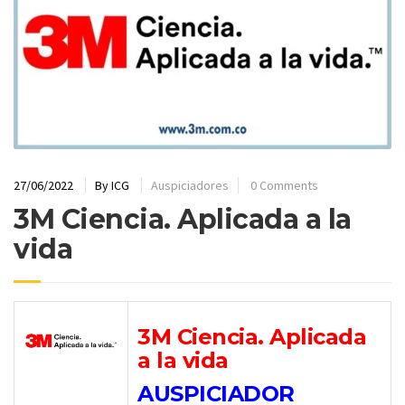
27/06/2022
By
ICG
Auspiciadores
0 Comments
3M Ciencia. Aplicada a la
vida
3M Ciencia. Aplicada
a la vida
AUSPICIADOR