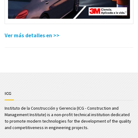
Ver más detalles en >>
ICG
Instituto de la Construcción y Gerencia (ICG - Construction and
Management Institute) is a non-profit technical institution dedicated
to promote modern technologies for the development of the quality
and competitiveness in engineering projects.