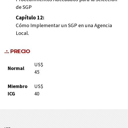
de SGP
Capítulo 12:
Cómo Implementar un SGP en una Agencia
Local.
.:. PRECIO
US$
Normal
45
Miembro
US$
ICG
40