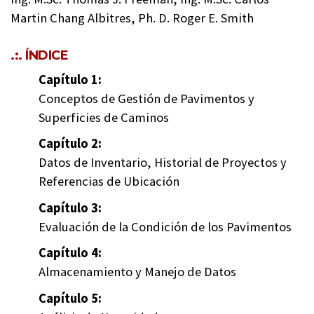
Martin Chang Albitres, Ph. D. Roger E. Smith
.:. ÍNDICE
Capítulo 1:
Conceptos de Gestión de Pavimentos y
Superficies de Caminos
Capítulo 2:
Datos de Inventario, Historial de Proyectos y
Referencias de Ubicación
Capítulo 3:
Evaluación de la Condición de los Pavimentos
Capítulo 4:
Almacenamiento y Manejo de Datos
Capítulo 5: