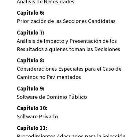
Análisis de Necesidades
Capítulo 6:
Priorización de las Secciones Candidatas
Capítulo 7:
Análisis de Impacto y Presentación de los
Resultados a quienes toman las Decisiones
Capítulo 8:
Consideraciones Especiales para el Caso de
Caminos no Pavimentados
Capítulo 9:
Software de Dominio Público
Capítulo 10:
Software Privado
Capítulo 11:
Procedimientos Adecuados para la Selección