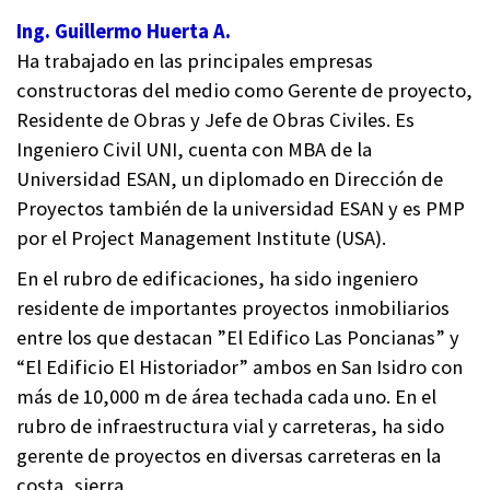
Ing. Guillermo Huerta A.
Ha trabajado en las principales empresas
constructoras del medio como Gerente de proyecto,
Residente de Obras y Jefe de Obras Civiles. Es
Ingeniero Civil UNI, cuenta con MBA de la
Universidad ESAN, un diplomado en Dirección de
Proyectos también de la universidad ESAN y es PMP
por el Project Management Institute (USA).
En el rubro de edificaciones, ha sido ingeniero
residente de importantes proyectos inmobiliarios
entre los que destacan ”El Edifico Las Poncianas” y
“El Edificio El Historiador” ambos en San Isidro con
más de 10,000 m de área techada cada uno. En el
rubro de infraestructura vial y carreteras, ha sido
gerente de proyectos en diversas carreteras en la
costa, sierra.