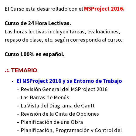
El Curso esta desarrollado con el
MSProject 2016.
Curso de 24 Hora Lectivas.
Las horas lectivas incluyen tareas, evaluaciones,
repaso de clase, etc. según corresponda al curso.
Curso 100% en español.
.:. TEMARIO
El MSProject 2016 y su Entorno de Trabajo
– Revisión General del MSProject 2016
– Las Barras de Menús
– La Vista del Diagrama de Gantt
– Revisión de la Cinta de Opciones
– Planificación de una Obra
– Planificación, Programación y Control del