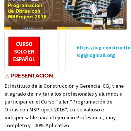
CURSO
https://icg.constructio
SOLO EN
icg@icgmail.org
ESPAÑOL
.:. PRESENTACIÓN
El Instituto de la Construcción y Gerencia ICG, tiene
el agrado de invitar a los profesionales y alumnos a
participar en el Curso Taller “Programación de
Obras con MSProject 2016”, curso valioso e
indispensable para el ejercicio Profesional, muy
completo y 100% Aplicativo.