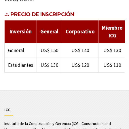
.:. PRECIO DE INSCRIPCIÓN
Miembro
Inversión
General
Corporativo
ICG
General
US$ 150
US$ 140
US$ 130
Estudiantes
US$ 130
US$ 120
US$ 110
ICG
Instituto de la Construcción y Gerencia (ICG - Construction and