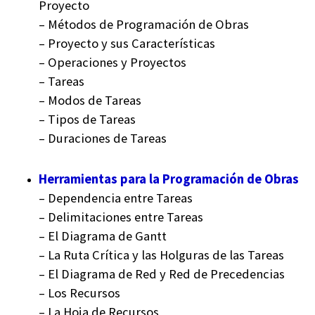
Proyecto
– Métodos de Programación de Obras
– Proyecto y sus Características
– Operaciones y Proyectos
– Tareas
– Modos de Tareas
– Tipos de Tareas
– Duraciones de Tareas
Herramientas para la Programación de Obras
– Dependencia entre Tareas
– Delimitaciones entre Tareas
– El Diagrama de Gantt
– La Ruta Crítica y las Holguras de las Tareas
– El Diagrama de Red y Red de Precedencias
– Los Recursos
– La Hoja de Recursos