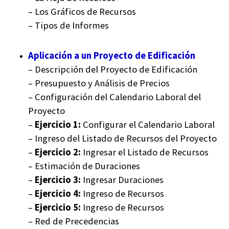
– Los Gráficos de Recursos
– Tipos de Informes
Aplicación a un Proyecto de Edificación
– Descripción del Proyecto de Edificación
– Presupuesto y Análisis de Precios
– Configuración del Calendario Laboral del
Proyecto
–
Ejercicio 1:
Configurar el Calendario Laboral
– Ingreso del Listado de Recursos del Proyecto
–
Ejercicio 2:
Ingresar el Listado de Recursos
– Estimación de Duraciones
–
Ejercicio 3:
Ingresar Duraciones
–
Ejercicio 4:
Ingreso de Recursos
–
Ejercicio 5:
Ingreso de Recursos
– Red de Precedencias