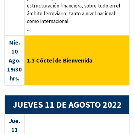
estructuración financiera, sobre todo en el
ámbito ferroviario, tanto a nivel nacional
como internacional.
...
Mie.
10
Ago.
1.3 Cóctel de Bienvenida
19:30
hrs.
JUEVES 11 DE AGOSTO 2022
Jue.
11