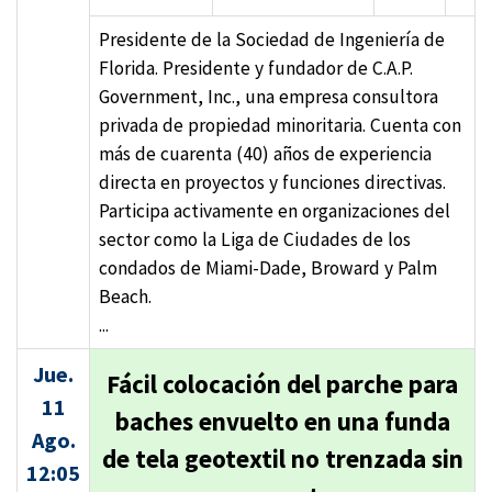
Presidente de la Sociedad de Ingeniería de
Florida. Presidente y fundador de C.A.P.
Government, Inc., una empresa consultora
privada de propiedad minoritaria. Cuenta con
más de cuarenta (40) años de experiencia
directa en proyectos y funciones directivas.
Participa activamente en organizaciones del
sector como la Liga de Ciudades de los
condados de Miami-Dade, Broward y Palm
Beach.
...
Jue.
Fácil colocación del parche para
11
baches envuelto en una funda
Ago.
de tela geotextil no trenzada sin
12:05