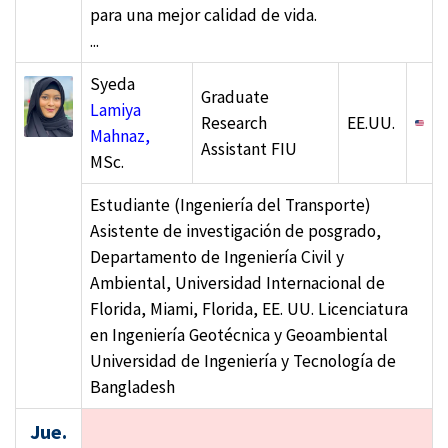
para una mejor calidad de vida.
...
Syeda
Graduate
Lamiya
Research
EE.UU.
Mahnaz,
Assistant FIU
MSc.
Estudiante (Ingeniería del Transporte)
Asistente de investigación de posgrado,
Departamento de Ingeniería Civil y
Ambiental, Universidad Internacional de
Florida, Miami, Florida, EE. UU. Licenciatura
en Ingeniería Geotécnica y Geoambiental
Universidad de Ingeniería y Tecnología de
Bangladesh
Jue.