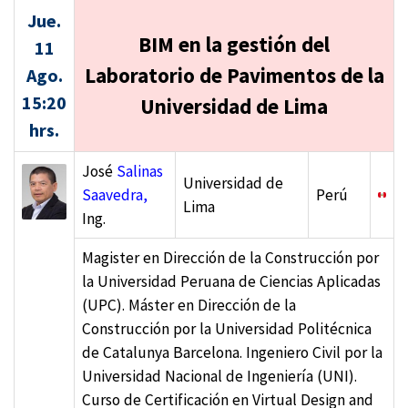
Jue.
BIM en la gestión del
11
Laboratorio de Pavimentos de la
Ago.
15:20
Universidad de Lima
hrs.
José
Salinas
Universidad de
Saavedra,
Perú
Lima
Ing.
Magister en Dirección de la Construcción por
la Universidad Peruana de Ciencias Aplicadas
(UPC). Máster en Dirección de la
Construcción por la Universidad Politécnica
de Catalunya Barcelona. Ingeniero Civil por la
Universidad Nacional de Ingeniería (UNI).
Curso de Certificación en Virtual Design and