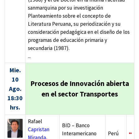
sanmarquina por su investigación
Planteamiento sobre el concepto de
Literatura Peruana, su periodización y su
consideración pedagógica en el diseño de los
programas de educación primaria y
secundaria (1987).
...
Mie.
10
Procesos de Innovación abierta
Ago.
en el sector Transportes
18:30
hrs.
Rafael
BID – Banco
Capristan
Interamericano
Perú
Miranda,