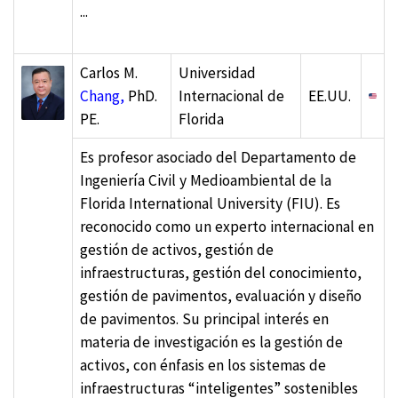
...
Carlos M.
Universidad
Chang,
PhD.
Internacional de
EE.UU.
PE.
Florida
Es profesor asociado del Departamento de
Ingeniería Civil y Medioambiental de la
Florida International University (FIU). Es
reconocido como un experto internacional en
gestión de activos, gestión de
infraestructuras, gestión del conocimiento,
gestión de pavimentos, evaluación y diseño
de pavimentos. Su principal interés en
materia de investigación es la gestión de
activos, con énfasis en los sistemas de
infraestructuras “inteligentes” sostenibles