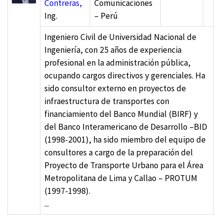
Contreras,
Comunicaciones
Ing.
– Perú
Ingeniero Civil de Universidad Nacional de
Ingeniería, con 25 años de experiencia
profesional en la administración pública,
ocupando cargos directivos y gerenciales. Ha
sido consultor externo en proyectos de
infraestructura de transportes con
financiamiento del Banco Mundial (BIRF) y
del Banco Interamericano de Desarrollo –BID
(1998-2001), ha sido miembro del equipo de
consultores a cargo de la preparación del
Proyecto de Transporte Urbano para el Área
Metropolitana de Lima y Callao – PROTUM
(1997-1998).
...