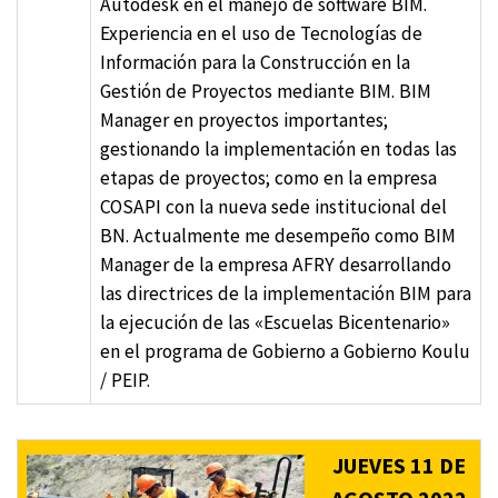
Autodesk en el manejo de software BIM.
Experiencia en el uso de Tecnologías de
Información para la Construcción en la
Gestión de Proyectos mediante BIM. BIM
Manager en proyectos importantes;
gestionando la implementación en todas las
etapas de proyectos; como en la empresa
COSAPI con la nueva sede institucional del
BN. Actualmente me desempeño como BIM
Manager de la empresa AFRY desarrollando
las directrices de la implementación BIM para
la ejecución de las «Escuelas Bicentenario»
en el programa de Gobierno a Gobierno Koulu
/ PEIP.
JUEVES 11 DE