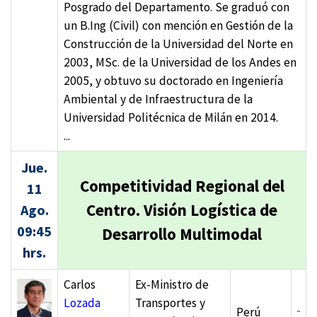
Posgrado del Departamento. Se graduó con
un B.Ing (Civil) con mención en Gestión de la
Construcción de la Universidad del Norte en
2003, MSc. de la Universidad de los Andes en
2005, y obtuvo su doctorado en Ingeniería
Ambiental y de Infraestructura de la
Universidad Politécnica de Milán en 2014.
...
Jue.
Competitividad Regional del
11
Centro. Visión Logística de
Ago.
09:45
Desarrollo Multimodal
hrs.
Carlos
Ex-Ministro de
Lozada
Transportes y
Perú