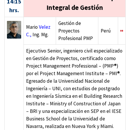
14:15
Integral de Gestión
hrs.
Gestión de
Mario
Velez
Proyectos
Perú
C.,
Ing. Mg.
Profesional PMP
Ejecutivo Senior, ingeniero civil especializado
en Gestión de Proyectos, certificado como
Project Management Professional – (PMP®)
por el Project Management Institute – PMI®.
Egresado de la Universidad Nacional de
Ingeniería – UNI, con estudios de postgrado
en Ingeniería Sísmica en el Building Research
Institute – Ministry of Construction of Japan
– BRI y una especialización en SEP en el IESE
Business School de la Universidad de
Navarra, realizada en Nueva York y Miami.