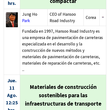
compactar
hrs.
Jung Ho
CEO of Hansoo
Corea
Park
Road Industry
Fundada en 1997, Hansoo Road Industry es
una empresa de pavimentación de carreteras
especializada en el desarrollo y la
construcción de nuevos métodos y
materiales de pavimentación de carreteras,
materiales de reparación de carreteras, etc.
...
Jue.
Materiales de construcción
11
sostenibles para las
Ago.
12:25
infraestructuras de transporte
hrs.