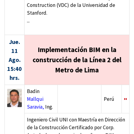
Construction (VDC) de la Universidad de
Stanford.
...
Jue.
Implementación BIM en la
11
construcción de la Línea 2 del
Ago.
15:40
Metro de Lima
hrs.
Badin
Mallqui
Perú
Saravia,
Ing.
Ingeniero Civil UNI con Maestría en Dirección
de la Construcción Certificado por Corp.