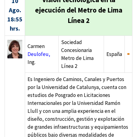
10
ejecución del Metro de Lima
Ago.
18:55
Línea 2
hrs.
Sociedad
Carmen
Concesionaria
Deulofeu,
España
Metro de Lima
Ing.
Línea 2
Es Ingeniero de Caminos, Canales y Puertos
por la Universidad de Catalunya, cuenta con
estudios de Posgrado en Licitaciones
Internacionales por la Universidad Ramón
Llull y con una amplia experiencia en el
diseño, construcción, gestión y explotación
de grandes infraestructuras y equipamientos
públicos bajo diversas modalidades de