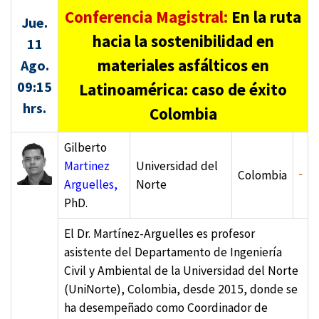
Conferencia Magistral:
En la ruta
Jue.
hacia la sostenibilidad en
11
materiales asfálticos en
Ago.
09:15
Latinoamérica: caso de éxito
hrs.
Colombia
Gilberto
Martinez
Universidad del
Colombia
Arguelles,
Norte
PhD.
El Dr. Martínez-Arguelles es profesor
asistente del Departamento de Ingeniería
Civil y Ambiental de la Universidad del Norte
(UniNorte), Colombia, desde 2015, donde se
ha desempeñado como Coordinador de