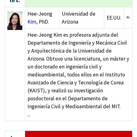
Hee-Jeong
Universidad de
EE.UU.
Kim,
PhD.
Arizona
Hee-Jeong Kim es profesora adjunta del
Departamento de Ingeniería y Mecánica Civil
y Arquitectónica de la Universidad de
Arizona. Obtuvo una licenciatura, un máster y
un doctorado en ingeniería civil y
medioambiental, todos ellos en el Instituto
Avanzado de Ciencia y Tecnología de Corea
(KAIST), y realizó su investigación
posdoctoral en el Departamento de
Ingeniería Civil y Medioambiental del MIT.
...