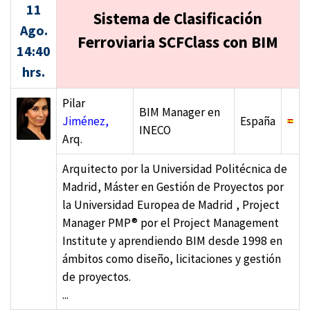
11
Sistema de Clasificación
Ago.
Ferroviaria SCFClass con BIM
14:40
hrs.
Pilar
BIM Manager en
Jiménez,
España
INECO
Arq.
Arquitecto por la Universidad Politécnica de
Madrid, Máster en Gestión de Proyectos por
la Universidad Europea de Madrid , Project
Manager PMP® por el Project Management
Institute y aprendiendo BIM desde 1998 en
ámbitos como diseño, licitaciones y gestión
de proyectos.
...