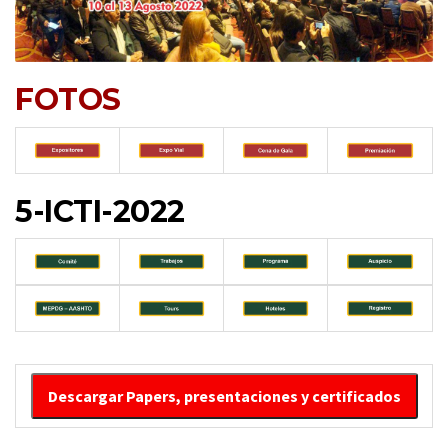
FOTOS
5-ICTI-2022
Descargar Papers, presentaciones y certificados