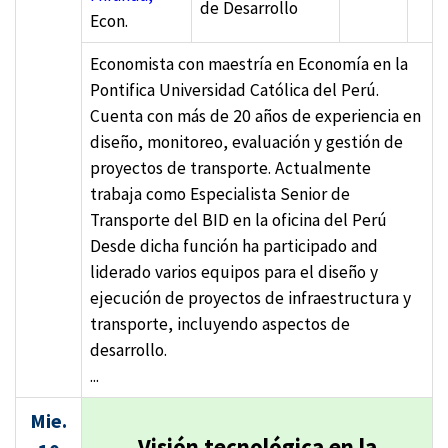
de Desarrollo
Econ.
Economista con maestría en Economía en la
Pontifica Universidad Católica del Perú.
Cuenta con más de 20 años de experiencia en
diseño, monitoreo, evaluación y gestión de
proyectos de transporte. Actualmente
trabaja como Especialista Senior de
Transporte del BID en la oficina del Perú
Desde dicha función ha participado and
liderado varios equipos para el diseño y
ejecución de proyectos de infraestructura y
transporte, incluyendo aspectos de
desarrollo.
...
Mie.
Visión tecnológica en la