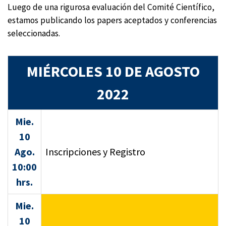
Luego de una rigurosa evaluación del Comité Científico,
estamos publicando los papers aceptados y conferencias
seleccionadas.
MIÉRCOLES 10 DE AGOSTO
2022
Mie.
10
Ago.
Inscripciones y Registro
10:00
hrs.
Mie.
10