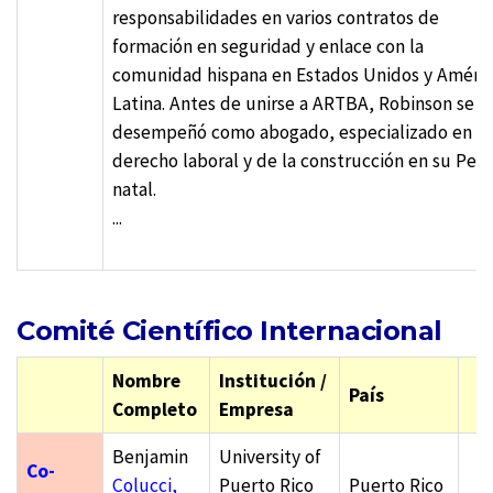
responsabilidades en varios contratos de
formación en seguridad y enlace con la
comunidad hispana en Estados Unidos y Améri
Latina. Antes de unirse a ARTBA, Robinson se
desempeñó como abogado, especializado en
derecho laboral y de la construcción en su Per
natal.
...
Comité Científico Internacional
Nombre
Institución /
País
Completo
Empresa
Benjamin
University of
Co-
Colucci,
Puerto Rico
Puerto Rico