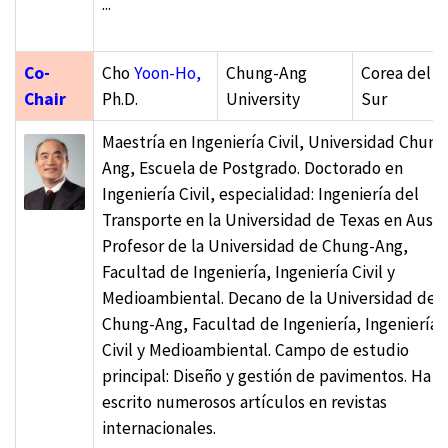
...
Co-
Cho
Yoon-Ho,
Chung-Ang
Corea del
Chair
Ph.D.
University
Sur
Maestría en Ingeniería Civil, Universidad Chung
Ang, Escuela de Postgrado. Doctorado en
Ingeniería Civil, especialidad: Ingeniería del
Transporte en la Universidad de Texas en Austi
Profesor de la Universidad de Chung-Ang,
Facultad de Ingeniería, Ingeniería Civil y
Medioambiental. Decano de la Universidad de
Chung-Ang, Facultad de Ingeniería, Ingeniería
Civil y Medioambiental. Campo de estudio
principal: Diseño y gestión de pavimentos. Ha
escrito numerosos artículos en revistas
internacionales.