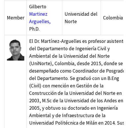
Gilberto
Martinez
Universidad del
Member
Colombia
Arguelles,
Norte
Ph.D.
El Dr. Martínez-Arguelles es profesor asistente
del Departamento de Ingeniería Civil y
Ambiental de la Universidad del Norte
(UniNorte), Colombia, desde 2015, donde se h
desempeñado como Coordinador de Posgrado
del Departamento. Se graduó con un B.Eng
(Civil) con mención en Gestión de la
Construcción de la Universidad del Norte en
2003, M.Sc de la Universidad de los Andes en
2005, y obtuvo su doctorado en Ingeniería
Ambiental y de Infraestructura de la
Universidad Politécnica de Milán en 2014. Sus