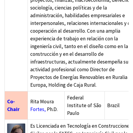
sociología, ciencias políticas y de la
administración, habilidades empresariales e
interpersonales, relaciones internacionales y d
cooperación al desarrollo. Con una amplia
experiencia de trabajo en relación con la
ingeniería civil, tanto en el diseño como en la
construcción y en el desarrollo de
infraestructuras, actualmente desempeña su
actividad profesional como Director de
Proyectos de Energías Renovables en Ruralia
Europa, Holding de Caja Rural.
Federal
Co-
Rita Moura
Institute of São
Brazil
Chair
Fortes,
Ph.D.
Paulo
Es Licenciada en Tecnología en Construcciones