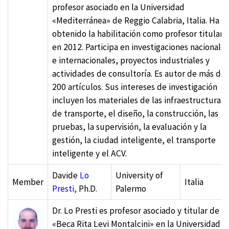
profesor asociado en la Universidad
«Mediterránea» de Reggio Calabria, Italia. Ha
obtenido la habilitación como profesor titular
en 2012. Participa en investigaciones nacionales
e internacionales, proyectos industriales y
actividades de consultoría. Es autor de más de
200 artículos. Sus intereses de investigación
incluyen los materiales de las infraestructuras
de transporte, el diseño, la construcción, las
pruebas, la supervisión, la evaluación y la
gestión, la ciudad inteligente, el transporte
inteligente y el ACV.
Davide
Lo
University of
Member
Italia
Presti,
Ph.D.
Palermo
Dr. Lo Presti es profesor asociado y titular de la
«Beca Rita Levi Montalcini» en la Universidad d