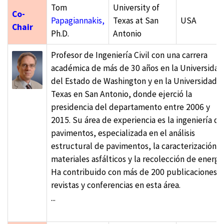
Tom
University of
Co-
Papagiannakis,
Texas at San
USA
Chair
Ph.D.
Antonio
Profesor de Ingeniería Civil con una carrera
académica de más de 30 años en la Universidad
del Estado de Washington y en la Universidad 
Texas en San Antonio, donde ejerció la
presidencia del departamento entre 2006 y
2015. Su área de experiencia es la ingeniería de
pavimentos, especializada en el análisis
estructural de pavimentos, la caracterización 
materiales asfálticos y la recolección de energía
Ha contribuido con más de 200 publicaciones 
revistas y conferencias en esta área.
...