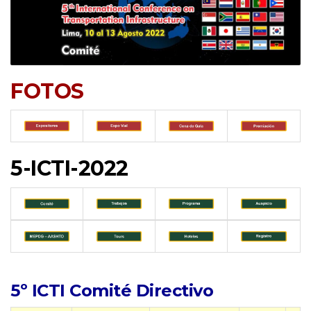
FOTOS
5-ICTI-2022
5º ICTI Comité Directivo