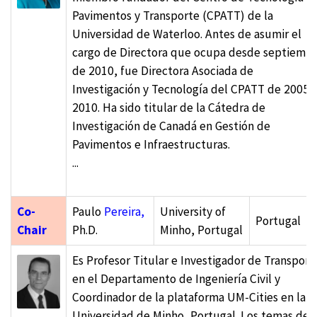
Pavimentos y Transporte (CPATT) de la
Universidad de Waterloo. Antes de asumir el
cargo de Directora que ocupa desde septiemb
de 2010, fue Directora Asociada de
Investigación y Tecnología del CPATT de 2005 
2010. Ha sido titular de la Cátedra de
Investigación de Canadá en Gestión de
Pavimentos e Infraestructuras.
...
Co-
Paulo
Pereira,
University of
Portugal
Chair
Ph.D.
Minho, Portugal
Es Profesor Titular e Investigador de Transport
en el Departamento de Ingeniería Civil y
Coordinador de la plataforma UM-Cities en la
Universidad de Minho, Portugal. Los temas de