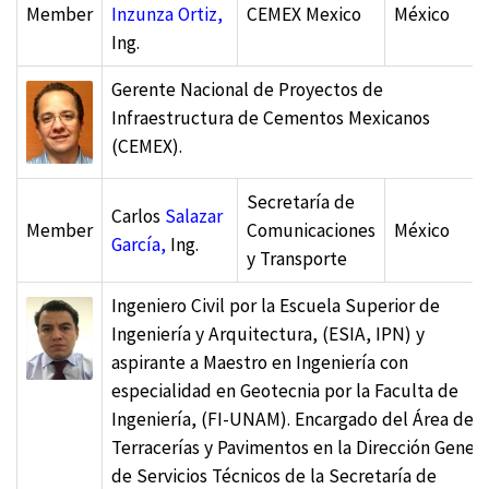
Member
Inzunza Ortiz,
CEMEX Mexico
México
Ing.
Gerente Nacional de Proyectos de
Infraestructura de Cementos Mexicanos
(CEMEX).
Secretaría de
Carlos
Salazar
Member
Comunicaciones
México
García,
Ing.
y Transporte
Ingeniero Civil por la Escuela Superior de
Ingeniería y Arquitectura, (ESIA, IPN) y
aspirante a Maestro en Ingeniería con
especialidad en Geotecnia por la Faculta de
Ingeniería, (FI-UNAM). Encargado del Área de
Terracerías y Pavimentos en la Dirección Genera
de Servicios Técnicos de la Secretaría de