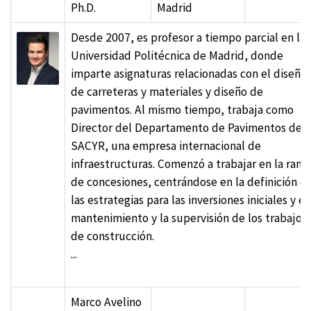
Ph.D.
Madrid
Desde 2007, es profesor a tiempo parcial en la
Universidad Politécnica de Madrid, donde
imparte asignaturas relacionadas con el diseño
de carreteras y materiales y diseño de
pavimentos. Al mismo tiempo, trabaja como
Director del Departamento de Pavimentos de
SACYR, una empresa internacional de
infraestructuras. Comenzó a trabajar en la rama
de concesiones, centrándose en la definición d
las estrategias para las inversiones iniciales y el
mantenimiento y la supervisión de los trabajos
de construcción.
...
Marco Avelino