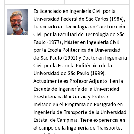
Es licenciado en Ingeniería Civil por la
Universidad Federal de São Carlos (1984),
Licenciado en Tecnología en Construcción
Civil por la Facultad de Tecnologia de São
Paulo (1977), Máster en Ingeniería Civil
por la Escola Politécnica de Universidad
de São Paulo (1991) y Doctor en Ingeniería
Civil por la Escuela Politécnica de la
Universidad de São Paulo (1999).
Actualmente es Profesor Adjunto II en la
Escuela de Ingeniería de la Universidad
Presbiteriana Mackenzie y Profesor
Invitado en el Programa de Postgrado en
Ingeniería de Transporte de la Universidad
Estatal de Campinas. Tiene experiencia en
el campo de la Ingeniería de Transporte,