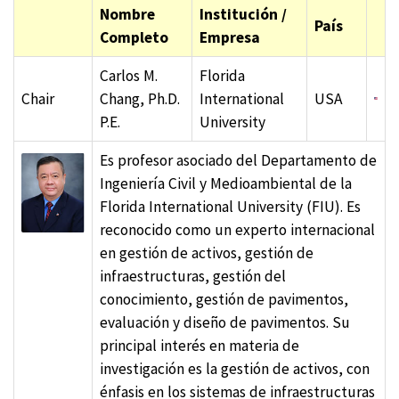
Nombre
Institución /
País
Completo
Empresa
Carlos M.
Florida
Chair
Chang, Ph.D.
International
USA
P.E.
University
Es profesor asociado del Departamento de
Ingeniería Civil y Medioambiental de la
Florida International University (FIU). Es
reconocido como un experto internacional
en gestión de activos, gestión de
infraestructuras, gestión del
conocimiento, gestión de pavimentos,
evaluación y diseño de pavimentos. Su
principal interés en materia de
investigación es la gestión de activos, con
énfasis en los sistemas de infraestructuras