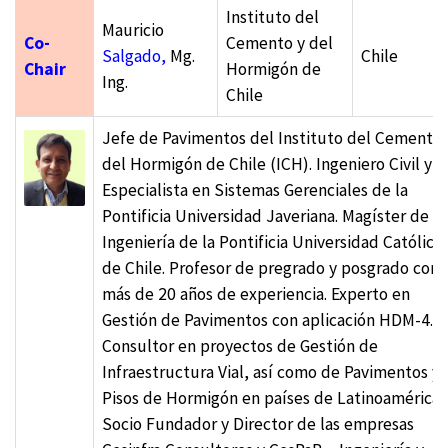
Instituto del
Mauricio
Co-
Cemento y del
Salgado,
Mg.
Chile
Chair
Hormigón de
Ing.
Chile
Jefe de Pavimentos del Instituto del Cemento 
del Hormigón de Chile (ICH). Ingeniero Civil y
Especialista en Sistemas Gerenciales de la
Pontificia Universidad Javeriana. Magíster de
Ingeniería de la Pontificia Universidad Católica
de Chile. Profesor de pregrado y posgrado con
más de 20 años de experiencia. Experto en
Gestión de Pavimentos con aplicación HDM-4.
Consultor en proyectos de Gestión de
Infraestructura Vial, así como de Pavimentos y
Pisos de Hormigón en países de Latinoamérica.
Socio Fundador y Director de las empresas