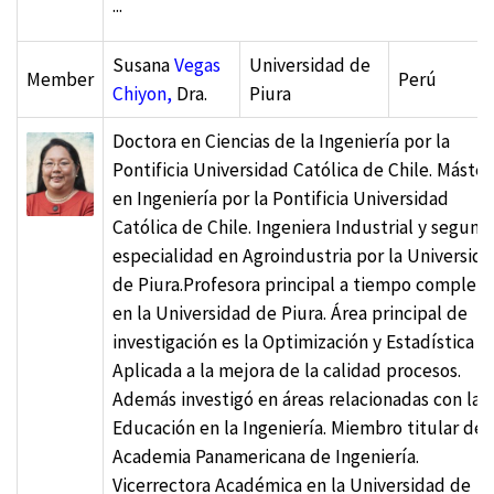
...
Susana
Vegas
Universidad de
Member
Perú
Chiyon,
Dra.
Piura
Doctora en Ciencias de la Ingeniería por la
Pontificia Universidad Católica de Chile. Máster
en Ingeniería por la Pontificia Universidad
Católica de Chile. Ingeniera Industrial y segund
especialidad en Agroindustria por la Universid
de Piura.Profesora principal a tiempo completo
en la Universidad de Piura. Área principal de
investigación es la Optimización y Estadística
Aplicada a la mejora de la calidad procesos.
Además investigó en áreas relacionadas con la
Educación en la Ingeniería. Miembro titular de 
Academia Panamericana de Ingeniería.
Vicerrectora Académica en la Universidad de