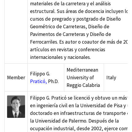
materiales de la carretera y el análisis
estructural. Sus áreas de docencia incluyen los
cursos de pregrado y postgrado de Diseño
Geométrico de Carreteras, Diseño de
Pavimentos de Carreteras y Diseño de
Ferrocarriles. Es autor o coautor de más de 200
artículos en revistas y conferencias
internacionales y nacionales.
Mediterranean
Filippo G.
Member
University of
Italy
Praticó,
Ph.D.
Reggio Calabria
Filippo G. Praticó se licenció y obtuvo un máste
en ingeniería civil en la Universidad de Pisa y u
doctorado en infraestructuras de transporte e
la Universidad de Palermo. Después de la
ocupación industrial, desde 2002, ejerce como