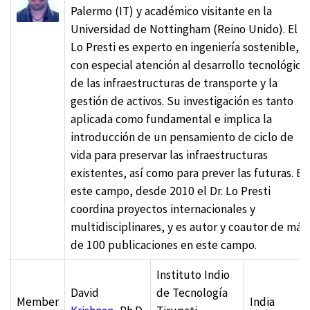
Palermo (IT) y académico visitante en la
Universidad de Nottingham (Reino Unido). El Dr
Lo Presti es experto en ingeniería sostenible,
con especial atención al desarrollo tecnológico
de las infraestructuras de transporte y la
gestión de activos. Su investigación es tanto
aplicada como fundamental e implica la
introducción de un pensamiento de ciclo de
vida para preservar las infraestructuras
existentes, así como para prever las futuras. En
este campo, desde 2010 el Dr. Lo Presti
coordina proyectos internacionales y
multidisciplinares, y es autor y coautor de más
de 100 publicaciones en este campo.
Instituto Indio
David
de Tecnología
Member
India