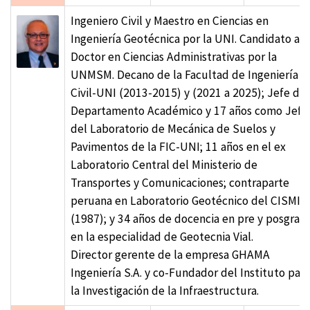
Ingeniero Civil y Maestro en Ciencias en
Ingeniería Geotécnica por la UNI. Candidato a
Doctor en Ciencias Administrativas por la
UNMSM. Decano de la Facultad de Ingeniería
Civil-UNI (2013-2015) y (2021 a 2025); Jefe del
Departamento Académico y 17 años como Jefe
del Laboratorio de Mecánica de Suelos y
Pavimentos de la FIC-UNI; 11 años en el ex
Laboratorio Central del Ministerio de
Transportes y Comunicaciones; contraparte
peruana en Laboratorio Geotécnico del CISMID
(1987); y 34 años de docencia en pre y posgrad
en la especialidad de Geotecnia Vial.
Director gerente de la empresa GHAMA
Ingeniería S.A. y co-Fundador del Instituto para
la Investigación de la Infraestructura.