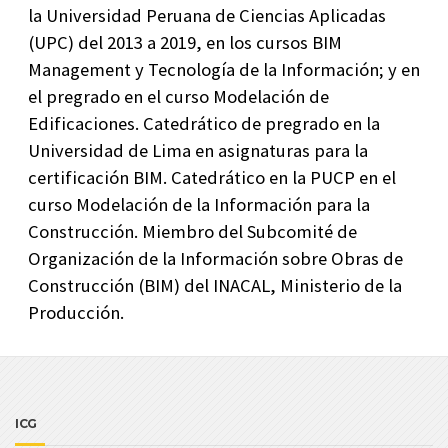
la Universidad Peruana de Ciencias Aplicadas
(UPC) del 2013 a 2019, en los cursos BIM
Management y Tecnología de la Información; y en
el pregrado en el curso Modelación de
Edificaciones. Catedrático de pregrado en la
Universidad de Lima en asignaturas para la
certificación BIM. Catedrático en la PUCP en el
curso Modelación de la Información para la
Construcción. Miembro del Subcomité de
Organización de la Información sobre Obras de
Construcción (BIM) del INACAL, Ministerio de la
Producción.
ICG