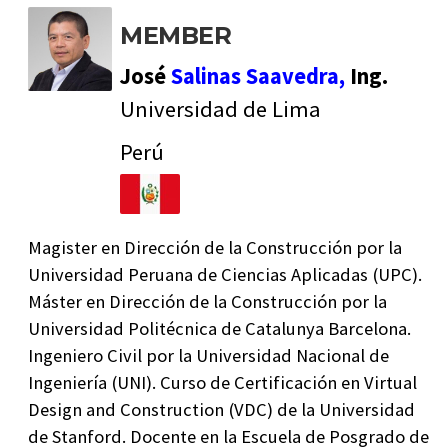
MEMBER
José
Salinas Saavedra,
Ing.
Universidad de Lima
Perú
Magister en Dirección de la Construcción por la
Universidad Peruana de Ciencias Aplicadas (UPC).
Máster en Dirección de la Construcción por la
Universidad Politécnica de Catalunya Barcelona.
Ingeniero Civil por la Universidad Nacional de
Ingeniería (UNI). Curso de Certificación en Virtual
Design and Construction (VDC) de la Universidad
de Stanford. Docente en la Escuela de Posgrado de