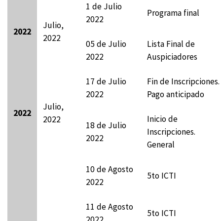
1 de Julio
Programa final
2022
Julio,
2022
2022
05 de Julio
Lista Final de
2022
Auspiciadores
17 de Julio
Fin de Inscripciones.
2022
Pago anticipado
Julio,
2022
Inicio de
2022
18 de Julio
Inscripciones.
2022
General
10 de Agosto
5to ICTI
2022
11 de Agosto
5to ICTI
2022