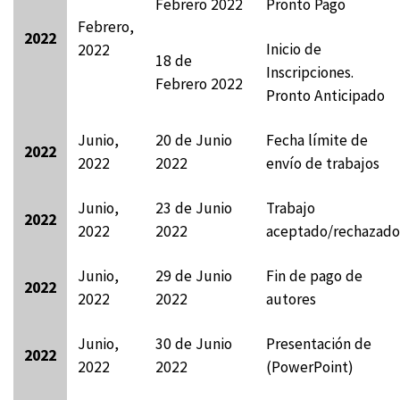
Febrero 2022
Pronto Pago
Febrero,
2022
Inicio de
2022
18 de
Inscripciones.
Febrero 2022
Pronto Anticipado
Junio,
20 de Junio
Fecha límite de
2022
2022
2022
envío de trabajos
Junio,
23 de Junio
Trabajo
2022
2022
2022
aceptado/rechazado
Junio,
29 de Junio
Fin de pago de
2022
2022
2022
autores
Junio,
30 de Junio
Presentación de
2022
2022
2022
(PowerPoint)