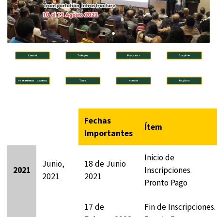
Fechas
Ítem
Importantes
Inicio de
Junio,
18 de Junio
2021
Inscripciones.
2021
2021
Pronto Pago
17 de
Fin de Inscripciones.