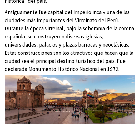
histórica” del país.
Antiguamente fue capital del Imperio inca y una de las
ciudades más importantes del Virreinato del Perú.
Durante la época virreinal, bajo la soberanía de la corona
española, se construyeron diversas iglesias,
universidades, palacios y plazas barrocas y neoclásicas.
Estas construcciones son los atractivos que hacen que la
ciudad sea el principal destino turístico del país. Fue
declarada Monumento Histórico Nacional en 1972.