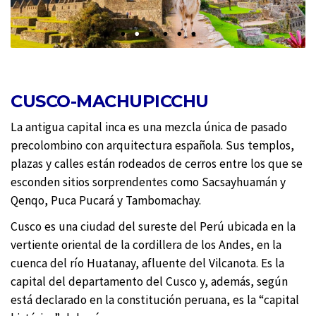
CUSCO-MACHUPICCHU
La antigua capital inca es una mezcla única de pasado
precolombino con arquitectura española. Sus templos,
plazas y calles están rodeados de cerros entre los que se
esconden sitios sorprendentes como Sacsayhuamán y
Qenqo, Puca Pucará y Tambomachay.
Cusco es una ciudad del sureste del Perú ubicada en la
vertiente oriental de la cordillera de los Andes, en la
cuenca del río Huatanay, afluente del Vilcanota. Es la
capital del departamento del Cusco y, además, según
está declarado en la constitución peruana, es la “capital