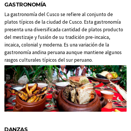
GASTRONOMÍA
La gastronomía del Cusco se refiere al conjunto de
platos típicos de la ciudad de Cusco. Esta gastronomía
presenta una diversificada cantidad de platos producto
del mestizaje y fusión de su tradición pre-incaica,
incaica, colonial y moderna. Es una variación de la
gastronomía andina peruana aunque mantiene algunos
rasgos culturales típicos del sur peruano.
DANZAS