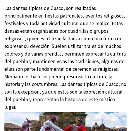
Las danzas típicas de Cusco, son realizadas
principalmente en fiestas patronales, eventos religiosos,
festivales y toda actividad cultural que se realice. Estas
danzas están organizadas por cuadrillas o grupos
religiosos, quienes utilizan la danza como una forma de
expresar su devoción. Suelen utilizar trajes de muchos
colores y de varias prendas, permiten expresar la cultura
del pueblo y mantienen vivas las tradiciones, algunas de
ellas son parte fundamental de ceremonias religiosas.
Mediante el baile se puede preservar la cultura, la
historia y las costumbres. Las danzas típicas de Cusco, no
son la excepción, ya que estas son la expresión cultural
del pueblo y representan la historia de este místico
lugar.