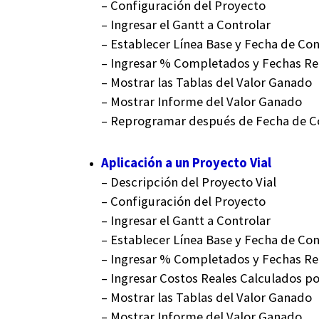
– Configuración del Proyecto
– Ingresar el Gantt a Controlar
– Establecer Línea Base y Fecha de Con
– Ingresar % Completados y Fechas Re
– Mostrar las Tablas del Valor Ganado
– Mostrar Informe del Valor Ganado
– Reprogramar después de Fecha de C
Aplicación a un Proyecto Vial
– Descripción del Proyecto Vial
– Configuración del Proyecto
– Ingresar el Gantt a Controlar
– Establecer Línea Base y Fecha de Con
– Ingresar % Completados y Fechas Re
– Ingresar Costos Reales Calculados po
– Mostrar las Tablas del Valor Ganado
– Mostrar Informe del Valor Ganado