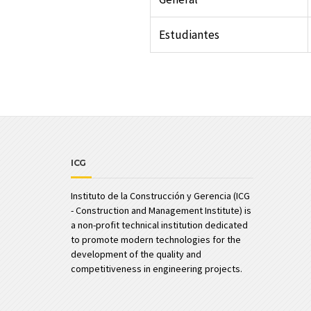
Estudiantes
ICG
Instituto de la Construcción y Gerencia (ICG
- Construction and Management Institute) is
a non-profit technical institution dedicated
to promote modern technologies for the
development of the quality and
competitiveness in engineering projects.