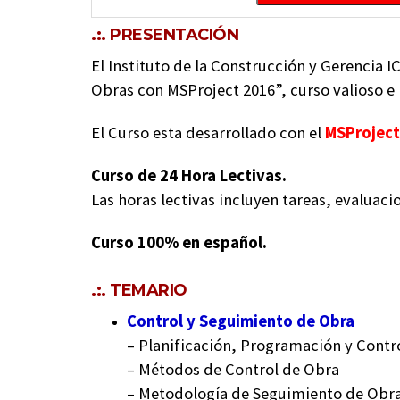
.:. PRESENTACIÓN
El Instituto de la Construcción y Gerencia IC
Obras con MSProject 2016”, curso valioso e 
El Curso esta desarrollado con el
MSProject
Curso de 24 Hora Lectivas.
Las horas lectivas incluyen tareas, evaluaci
Curso 100% en español.
.:. TEMARIO
Control y Seguimiento de Obra
– Planificación, Programación y Contr
– Métodos de Control de Obra
– Metodología de Seguimiento de Obra