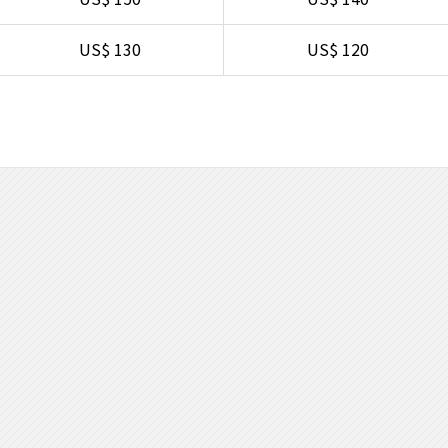
US$ 130
US$ 120