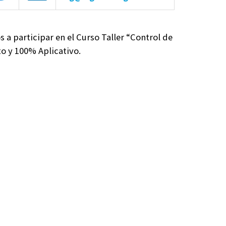
s a participar en el Curso Taller “Control de
o y 100% Aplicativo.