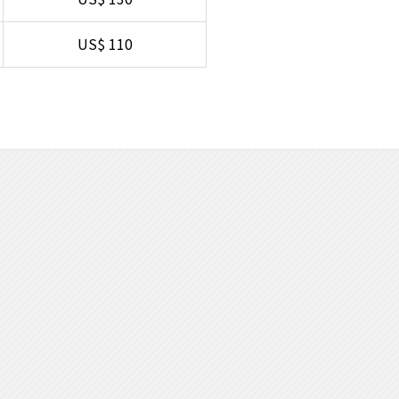
US$ 110