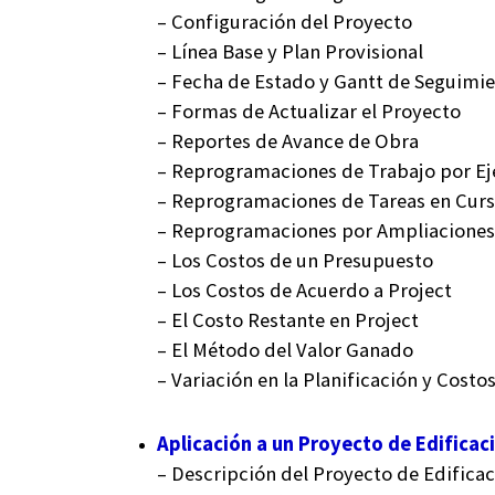
– Configuración del Proyecto
– Línea Base y Plan Provisional
– Fecha de Estado y Gantt de Seguimi
– Formas de Actualizar el Proyecto
– Reportes de Avance de Obra
– Reprogramaciones de Trabajo por Ej
– Reprogramaciones de Tareas en Cur
– Reprogramaciones por Ampliaciones
– Los Costos de un Presupuesto
– Los Costos de Acuerdo a Project
– El Costo Restante en Project
– El Método del Valor Ganado
– Variación en la Planificación y Costo
Aplicación a un Proyecto de Edificac
– Descripción del Proyecto de Edifica