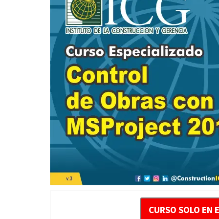
CURSO SOLO EN 