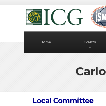
Home
Events
Carlo
Local Committee