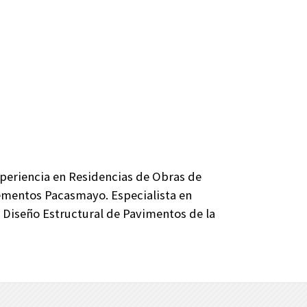
xperiencia en Residencias de Obras de
 Cementos Pacasmayo. Especialista en
 Diseño Estructural de Pavimentos de la