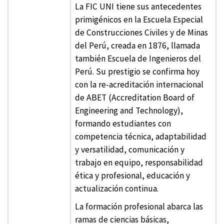
La FIC UNI tiene sus antecedentes
primigénicos en la Escuela Especial
de Construcciones Civiles y de Minas
del Perú, creada en 1876, llamada
también Escuela de Ingenieros del
Perú. Su prestigio se confirma hoy
con la re-acreditación internacional
de ABET (Accreditation Board of
Engineering and Technology),
formando estudiantes con
competencia técnica, adaptabilidad
y versatilidad, comunicación y
trabajo en equipo, responsabilidad
ética y profesional, educación y
actualización continua.
La formación profesional abarca las
ramas de ciencias básicas,