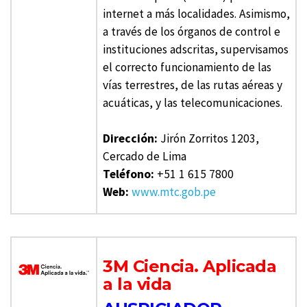
internet a más localidades. Asimismo,
a través de los órganos de control e
instituciones adscritas, supervisamos
el correcto funcionamiento de las
vías terrestres, de las rutas aéreas y
acuáticas, y las telecomunicaciones.
Dirección:
Jirón Zorritos 1203,
Cercado de Lima
Teléfono:
+51 1 615 7800
Web:
www.mtc.gob.pe
3M Ciencia. Aplicada
a la vida