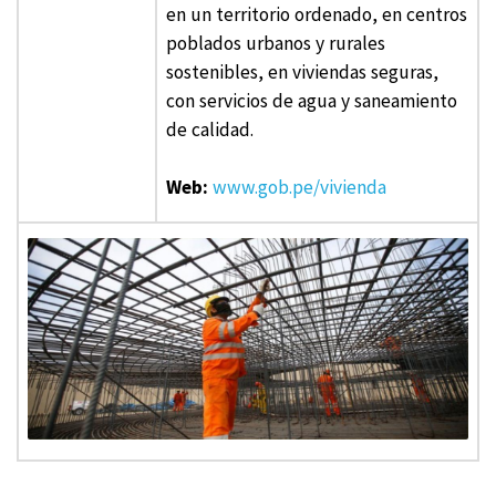
en un territorio ordenado, en centros
poblados urbanos y rurales
sostenibles, en viviendas seguras,
con servicios de agua y saneamiento
de calidad.
Web:
www.gob.pe/vivienda