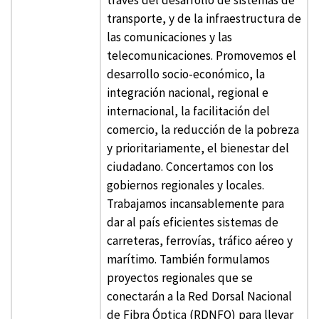
transporte, y de la infraestructura de
las comunicaciones y las
telecomunicaciones. Promovemos el
desarrollo socio-económico, la
integración nacional, regional e
internacional, la facilitación del
comercio, la reducción de la pobreza
y prioritariamente, el bienestar del
ciudadano. Concertamos con los
gobiernos regionales y locales.
Trabajamos incansablemente para
dar al país eficientes sistemas de
carreteras, ferrovías, tráfico aéreo y
marítimo. También formulamos
proyectos regionales que se
conectarán a la Red Dorsal Nacional
de Fibra Óptica (RDNFO) para llevar