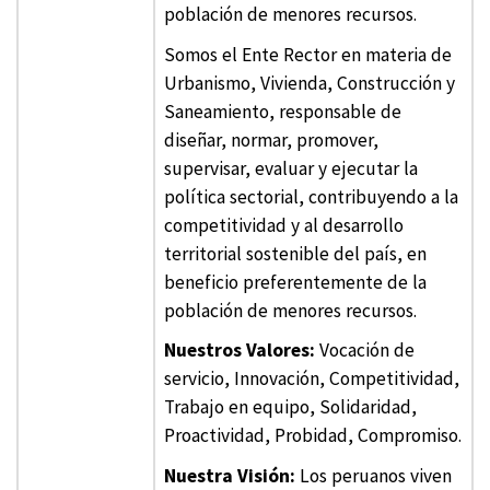
población de menores recursos.
Somos el Ente Rector en materia de
Urbanismo, Vivienda, Construcción y
Saneamiento, responsable de
diseñar, normar, promover,
supervisar, evaluar y ejecutar la
política sectorial, contribuyendo a la
competitividad y al desarrollo
territorial sostenible del país, en
beneficio preferentemente de la
población de menores recursos.
Nuestros Valores:
Vocación de
servicio, Innovación, Competitividad,
Trabajo en equipo, Solidaridad,
Proactividad, Probidad, Compromiso.
Nuestra Visión:
Los peruanos viven