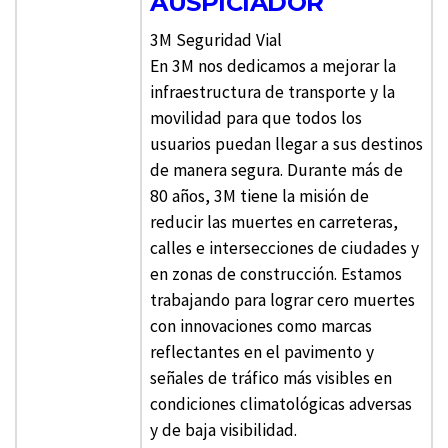
AUSPICIADOR
3M Seguridad Vial
En 3M nos dedicamos a mejorar la
infraestructura de transporte y la
movilidad para que todos los
usuarios puedan llegar a sus destinos
de manera segura. Durante más de
80 años, 3M tiene la misión de
reducir las muertes en carreteras,
calles e intersecciones de ciudades y
en zonas de construcción. Estamos
trabajando para lograr cero muertes
con innovaciones como marcas
reflectantes en el pavimento y
señales de tráfico más visibles en
condiciones climatológicas adversas
y de baja visibilidad.