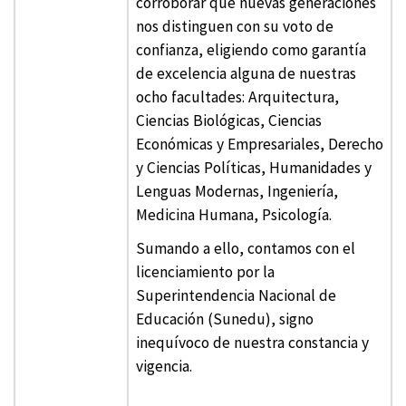
corroborar que nuevas generaciones
nos distinguen con su voto de
confianza, eligiendo como garantía
de excelencia alguna de nuestras
ocho facultades: Arquitectura,
Ciencias Biológicas, Ciencias
Económicas y Empresariales, Derecho
y Ciencias Políticas, Humanidades y
Lenguas Modernas, Ingeniería,
Medicina Humana, Psicología.
Sumando a ello, contamos con el
licenciamiento por la
Superintendencia Nacional de
Educación (Sunedu), signo
inequívoco de nuestra constancia y
vigencia.