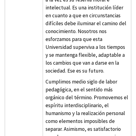
intelectual. Es una institución líder
en cuanto a que en circunstancias
difíciles debe iluminar el camino del
conocimiento. Nosotros nos
esforzamos para que esta
Universidad superviva a los tiempos
y se mantenga flexible, adaptable a
los cambios que van a darse en la
sociedad. Ese es su futuro.
Cumplimos medio siglo de labor
pedagógica, en el sentido más
orgánico del término. Promovemos el
espíritu interdisciplinario, el
humanismo y la realización personal
como elementos imposibles de
separar. Asimismo, es satisfactorio