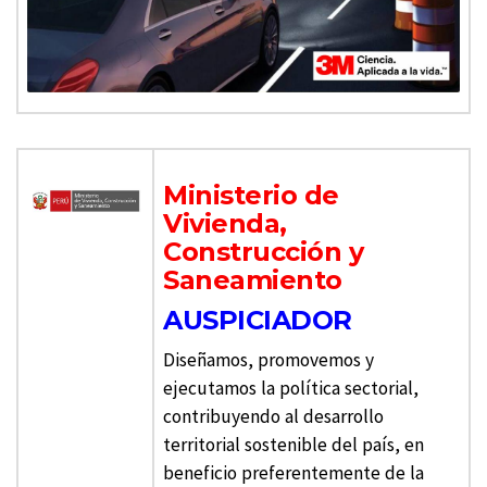
Ministerio de
Vivienda,
Construcción y
Saneamiento
AUSPICIADOR
Diseñamos, promovemos y
ejecutamos la política sectorial,
contribuyendo al desarrollo
territorial sostenible del país, en
beneficio preferentemente de la