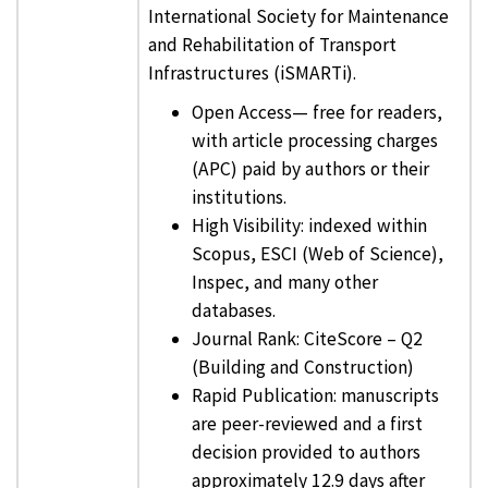
International Society for Maintenance
and Rehabilitation of Transport
Infrastructures (iSMARTi).
Open Access— free for readers,
with article processing charges
(APC) paid by authors or their
institutions.
High Visibility: indexed within
Scopus, ESCI (Web of Science),
Inspec, and many other
databases.
Journal Rank: CiteScore – Q2
(Building and Construction)
Rapid Publication: manuscripts
are peer-reviewed and a first
decision provided to authors
approximately 12.9 days after