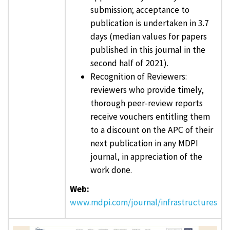
submission; acceptance to
publication is undertaken in 3.7
days (median values for papers
published in this journal in the
second half of 2021).
Recognition of Reviewers:
reviewers who provide timely,
thorough peer-review reports
receive vouchers entitling them
to a discount on the APC of their
next publication in any MDPI
journal, in appreciation of the
work done.
Web:
www.mdpi.com/journal/infrastructures