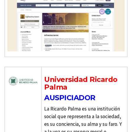
Universidad Ricardo
Palma
AUSPICIADOR
La Ricardo Palma es una institución
social que representa a la sociedad,
es su conciencia, su alma y su faro. Y
a la vez es su reserva moral e