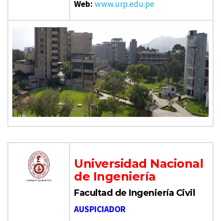
Web:
www.urp.edu.pe
Universidad Nacional
de Ingeniería
Facultad de Ingeniería Civil
AUSPICIADOR