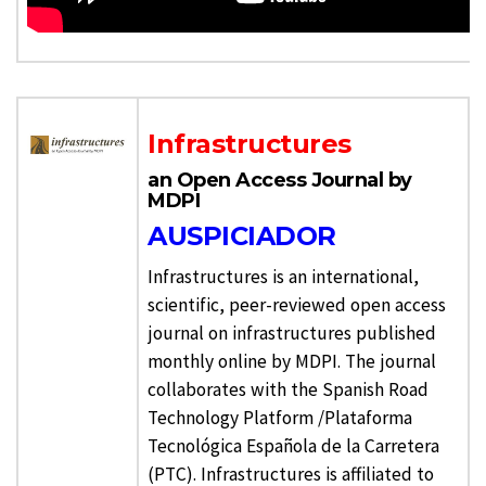
Infrastructures
an Open Access Journal by
MDPI
AUSPICIADOR
Infrastructures is an international,
scientific, peer-reviewed open access
journal on infrastructures published
monthly online by MDPI. The journal
collaborates with the Spanish Road
Technology Platform /Plataforma
Tecnológica Española de la Carretera
(PTC). Infrastructures is affiliated to