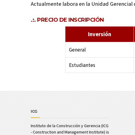
Actualmente labora en la Unidad Gerencial 
.:. PRECIO DE INSCRIPCIÓN
Inversión
General
Estudiantes
ICG
Instituto de la Construcción y Gerencia (ICG
- Construction and Management Institute) is