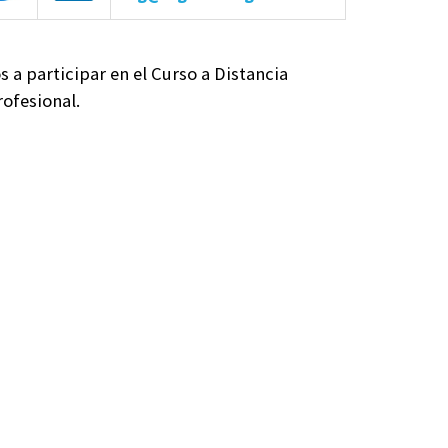
s a participar en el Curso a Distancia
rofesional.