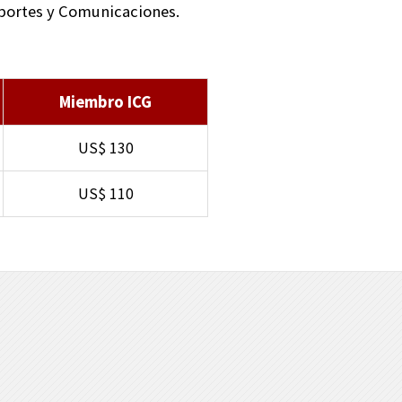
sportes y Comunicaciones.
Miembro ICG
US$ 130
US$ 110