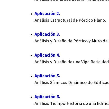
Aplicación 2.
Análisis Estructural de Pórtico Plano.
Aplicación 3.
Análisis y Diseño de Pórtico y Muro d
Aplicación 4.
Análisis y Diseño de una Viga Reticulad
Aplicación 5.
Análisis Sísmicos Dinámico de Edifica
Aplicación 6.
Análisis Tiempo-Historia de una Edifi