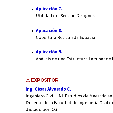
Aplicación 7.
Utilidad del Section Designer.
Aplicación 8.
Cobertura Reticulada Espacial.
Aplicación 9.
Análisis de una Estructura Laminar de
.:. EXPOSITOR
Ing. César Alvarado C.
Ingeniero Civil UNI. Estudios de Maestría en
Docente de la Facultad de Ingeniería Civil d
dictado por ICG.