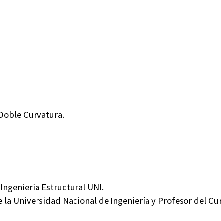
 Doble Curvatura.
 Ingeniería Estructural UNI.
e la Universidad Nacional de Ingeniería y Profesor del Cu