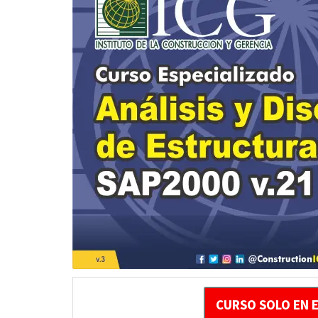
CURSO SOLO EN 