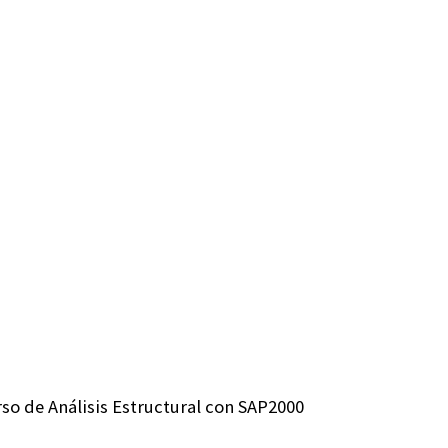
rso de Análisis Estructural con SAP2000